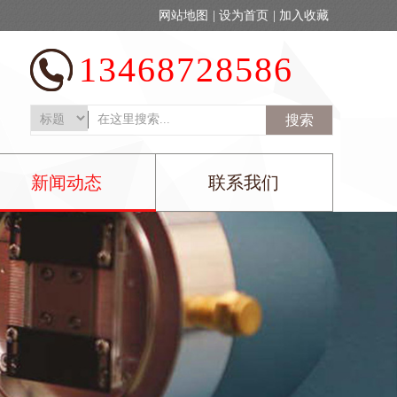
网站地图
|
设为首页
|
加入收藏
13468728586
搜索
新闻动态
联系我们