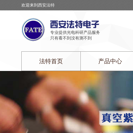
欢迎来到西安法特
专业提供光电科研产品服务
只有看不到没有测不到
法特首页
产品中心