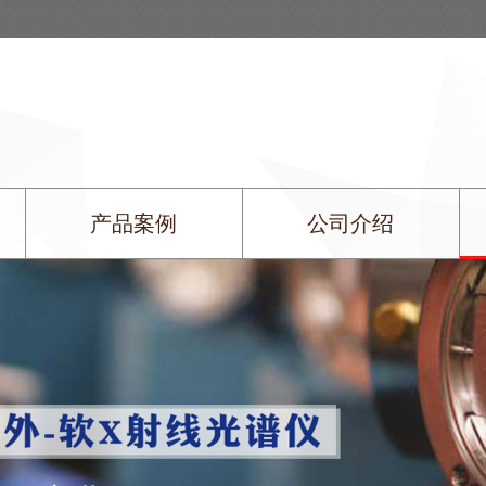
产品案例
公司介绍