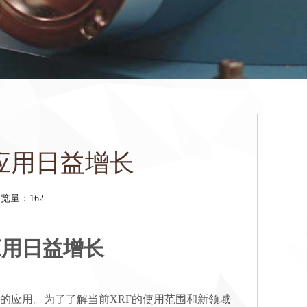
)应用日益增长
览量：162
应用日益增长
泛的应用。为了了解当前XRF的使用范围和新领域