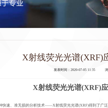
X射线荧光光谱(XRF
发表时间：2020-07-05 11:35
浏
X射线荧光光谱(XRF)
种快速、准无损的分析技术——X射线荧光光谱(XRF)得到了广