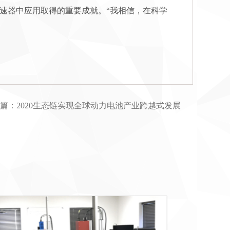
同步加速器中应用取得的重要成就。“我相信，在科学
一篇：
2020生态链实现全球动力电池产业跨越式发展