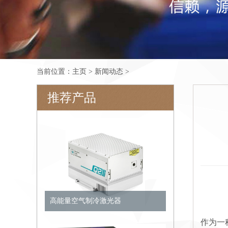
当前位置：
主页
>
新闻动态
>
推荐产品
高能量空气制冷激光器
作为一