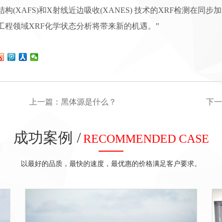
结构(XAFS)和X射线近边吸收(XANES) 技术的XRF检测在
工程领域XRF化学状态分析将带来新的机遇。”
上一篇：
黑体源是什么？
下
成功案例 /
RECOMMENDED CASE
以最好的品质，最快的速度，最优惠的价格满足客户要求。