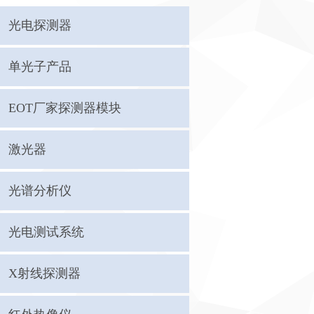
光电探测器
单光子产品
EOT厂家探测器模块
激光器
光谱分析仪
光电测试系统
X射线探测器