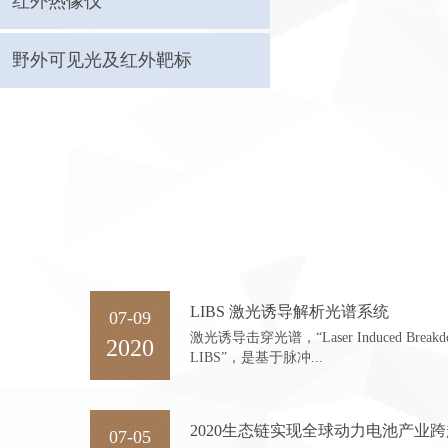
红外热像仪
野外可见光及红外靶标
LIBS 激光诱导解析光谱系统
07-09
激光诱导击穿光谱，“Laser Induced Breakdown
2020
LIBS”，是基于脉冲...
2020生态链实现全球动力电池产业
07-05