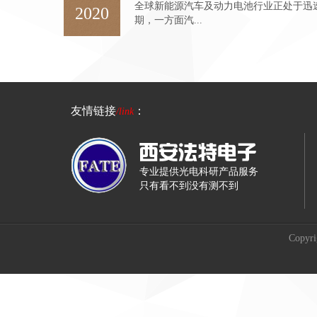
全球新能源汽车及动力电池行业正处于迅
2020
期，一方面汽...
友情链接
：
/link
专业提供光电科研产品服务
只有看不到没有测不到
Copy