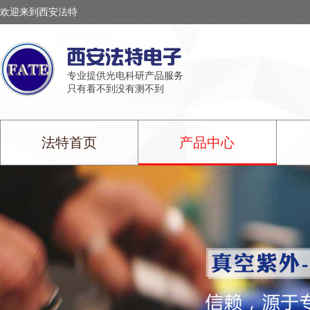
欢迎来到西安法特
专业提供光电科研产品服务
只有看不到没有测不到
法特首页
产品中心