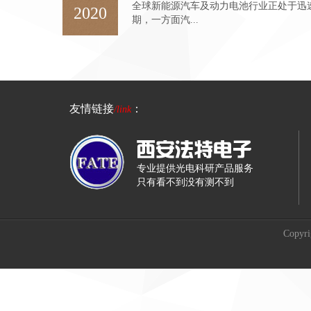
全球新能源汽车及动力电池行业正处于迅
2020
期，一方面汽...
友情链接
：
/link
专业提供光电科研产品服务
只有看不到没有测不到
Copy