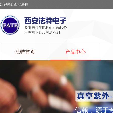
欢迎来到西安法特
专业提供光电科研产品服务
只有看不到没有测不到
法特首页
产品中心