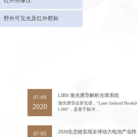
红外热像仪
野外可见光及红外靶标
LIBS 激光诱导解析光谱系统
07-09
激光诱导击穿光谱，“Laser Induced Breakdown
2020
LIBS”，是基于脉冲...
2020生态链实现全球动力电池产业
07-05