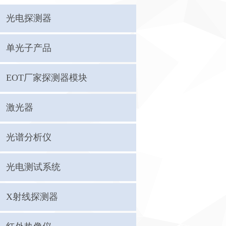
光电探测器
单光子产品
EOT厂家探测器模块
激光器
光谱分析仪
光电测试系统
X射线探测器